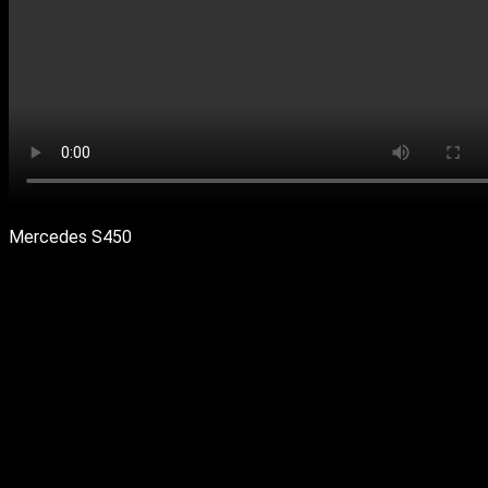
Mercedes S450