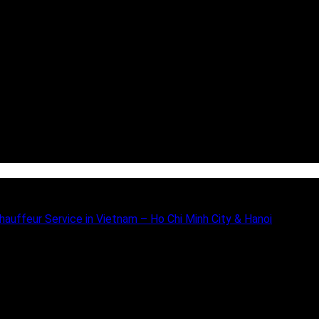
hauffeur Service in Vietnam – Ho Chi Minh City & Hanoi