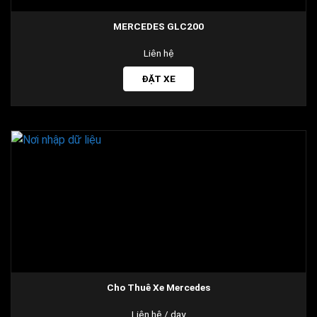
MERCEDES GLC200
Liên hệ
ĐẶT XE
Cho Thuê Xe Mercedes
Liên hệ
/ day