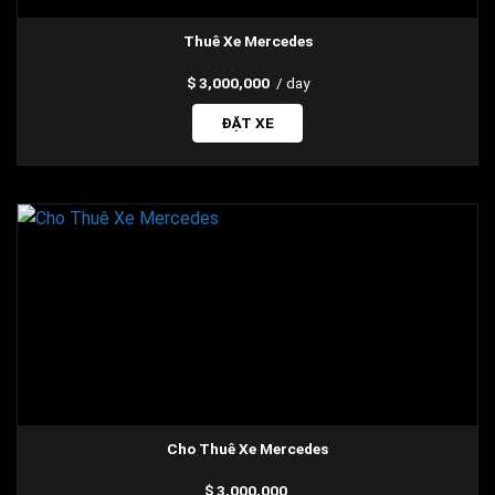
Thuê Xe Mercedes
3,000,000
/ day
ĐẶT XE
Cho Thuê Xe Mercedes
3,000,000