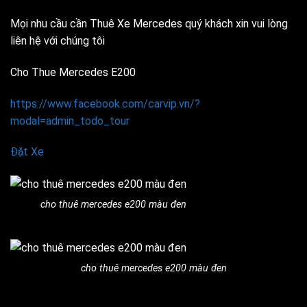
Mọi nhu cầu cần Thuê Xe Mercedes quý khách xin vui lòng
liên hệ với chúng tôi
Cho Thue Mercedes E200
https://www.facebook.com/carvip.vn/?
modal=admin_todo_tour
Đặt Xe
cho thuê mercedes e200 màu đen
cho thuê mercedes e200 màu đen