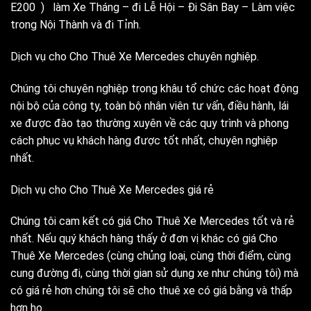
E200 ) làm Xe Tháng – đi Lễ Hội – Đi Sân Bay – Làm việc
trong Nội Thành và đi Tỉnh.
Dịch vụ cho Cho Thuê Xe Mercedes chuyên nghiệp.
Chúng tôi chuyên nghiệp trong khâu tổ chức các hoạt động
nội bộ của công ty, toàn bộ nhân viên tư vấn, điều hành, lái
xe được đào tạo thường xuyên về các quy trình và phong
cách phục vụ khách hàng được tốt nhất, chuyên nghiệp
nhất.
Dịch vụ cho Cho Thuê Xe Mercedes giá rẻ
Chúng tôi cam kết có giá Cho Thuê Xe Mercedes tốt và rẻ
nhất. Nếu quý khách hàng thấy ở đơn vị khác có giá Cho
Thuê Xe Mercedes (cùng chủng loại, cùng thời điểm, cùng
cung đường đi, cùng thời gian sử dụng xe như chúng tôi) mà
có giá rẻ hơn chúng tôi sẽ cho thuê xe có giá bằng và thấp
hơn họ.