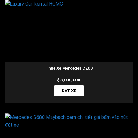
Thuê Xe Mercedes C200
3,000,000
ĐẶT XE