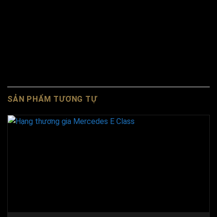
SẢN PHẨM TƯƠNG TỰ