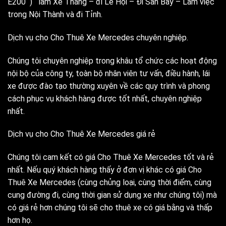
E200 ) làm Xe Tháng – đi Lễ Hội – Đi Sân Bay – Làm việc
trong Nội Thành và đi Tỉnh.
Dịch vụ cho Cho Thuê Xe Mercedes chuyên nghiệp.
Chúng tôi chuyên nghiệp trong khâu tổ chức các hoạt động
nội bộ của công ty, toàn bộ nhân viên tư vấn, điều hành, lái
xe được đào tạo thường xuyên về các quy trình và phong
cách phục vụ khách hàng được tốt nhất, chuyên nghiệp
nhất.
Dịch vụ cho Cho Thuê Xe Mercedes giá rẻ
Chúng tôi cam kết có giá Cho Thuê Xe Mercedes tốt và rẻ
nhất. Nếu quý khách hàng thấy ở đơn vị khác có giá Cho
Thuê Xe Mercedes (cùng chủng loại, cùng thời điểm, cùng
cung đường đi, cùng thời gian sử dụng xe như chúng tôi) mà
có giá rẻ hơn chúng tôi sẽ cho thuê xe có giá bằng và thấp
hơn họ.