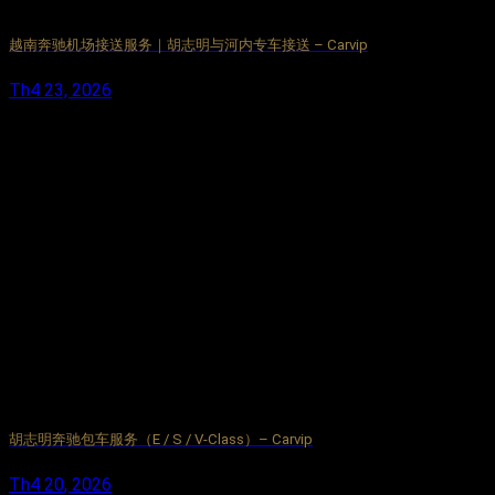
越南奔驰机场接送服务｜胡志明与河内专车接送 – Carvip
Th4 23, 2026
胡志明奔驰包车服务（E / S / V-Class）– Carvip
Th4 20, 2026