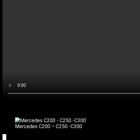
Mercedes C200 – C250 -C300