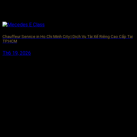
Chauffeur Service in Ho Chi Minh City | Dịch Vụ Tài Xế Riêng Cao Cấp Tại
TP.HCM
Th6 19, 2026