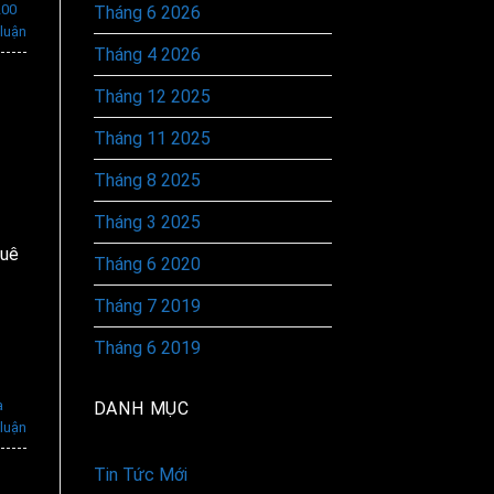
200
Tháng 6 2026
 luận
Tháng 4 2026
Tháng 12 2025
Tháng 11 2025
Tháng 8 2025
Tháng 3 2025
huê
Tháng 6 2020
Tháng 7 2019
Tháng 6 2019
a
DANH MỤC
 luận
Tin Tức Mới