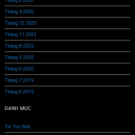
Tháng 6 2026
Tháng 4 2026
Tháng 12 2025
Tháng 11 2025
Tháng 8 2025
Tháng 3 2025
Tháng 6 2020
Tháng 7 2019
Tháng 6 2019
DANH MỤC
Tin Tức Mới