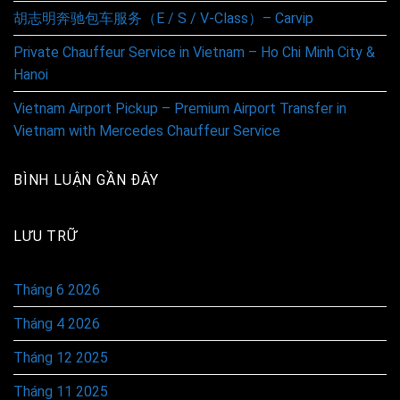
胡志明奔驰包车服务（E / S / V-Class）– Carvip
Private Chauffeur Service in Vietnam – Ho Chi Minh City &
Hanoi
Vietnam Airport Pickup – Premium Airport Transfer in
Vietnam with Mercedes Chauffeur Service
BÌNH LUẬN GẦN ĐÂY
LƯU TRỮ
Tháng 6 2026
Tháng 4 2026
Tháng 12 2025
Tháng 11 2025