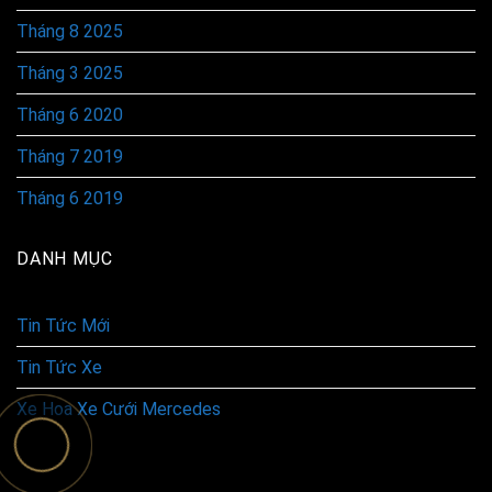
Tháng 8 2025
Tháng 3 2025
Tháng 6 2020
Tháng 7 2019
Tháng 6 2019
DANH MỤC
Tin Tức Mới
Tin Tức Xe
Xe Hoa Xe Cưới Mercedes