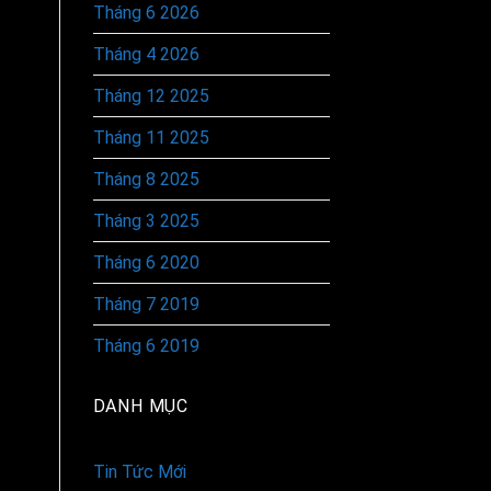
Tháng 6 2026
Tháng 4 2026
Tháng 12 2025
Tháng 11 2025
Tháng 8 2025
Tháng 3 2025
Tháng 6 2020
Tháng 7 2019
Tháng 6 2019
DANH MỤC
Tin Tức Mới